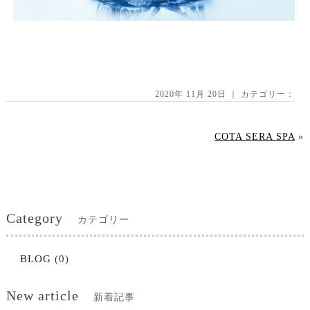
2020年 11月 20日 ｜ カテゴリー：
COTA SERA SPA
»
Category
カテゴリー
BLOG
(0)
New article
新着記事