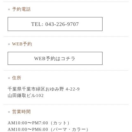
●
予約電話
TEL: 043-226-9707
●
WEB予約
WEB予約はコチラ
●
住所
千葉県千葉市緑区おゆみ野 4-22-9
山田鎌取ビル102
●
営業時間
AM10:00〜PM7:00（カット）
AM10:00〜PM6:00（パーマ・カラー）