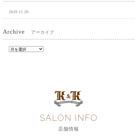
2020.11.20:
Archive
アーカイブ
SALON INFO
店舗情報