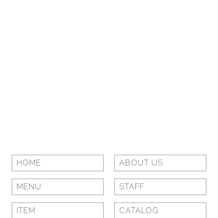
HOME
ABOUT US
MENU
STAFF
ITEM
CATALOG