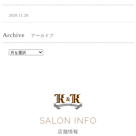
2020.11.20:
Archive
アーカイブ
SALON INFO
店舗情報