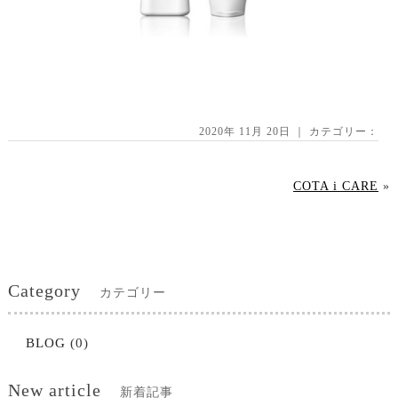
2020年 11月 20日 ｜ カテゴリー：
COTA i CARE
»
Category
カテゴリー
BLOG
(0)
New article
新着記事