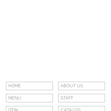
HOME
ABOUT US
MENU
STAFF
ITEM
CATALOG