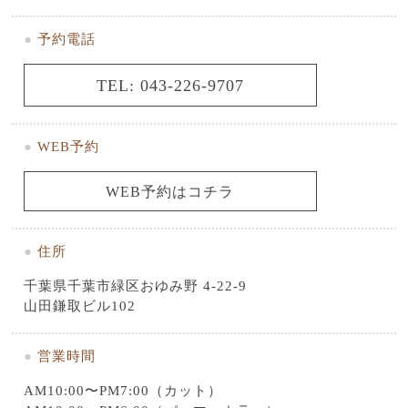
●
予約電話
TEL: 043-226-9707
●
WEB予約
WEB予約はコチラ
●
住所
千葉県千葉市緑区おゆみ野 4-22-9
山田鎌取ビル102
●
営業時間
AM10:00〜PM7:00（カット）