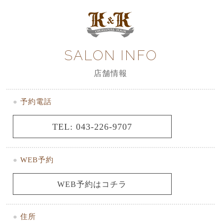
SALON INFO
店舗情報
●
予約電話
TEL: 043-226-9707
●
WEB予約
WEB予約はコチラ
●
住所