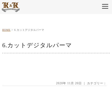
HOME
6.カットデジタルパーマ
6.カットデジタルパーマ
2020年 11月 20日 ｜ カテゴリー：