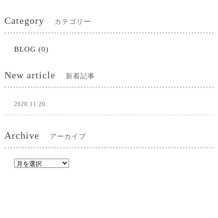
Category
カテゴリー
BLOG
(0)
New article
新着記事
2020.11.20:
Archive
アーカイブ